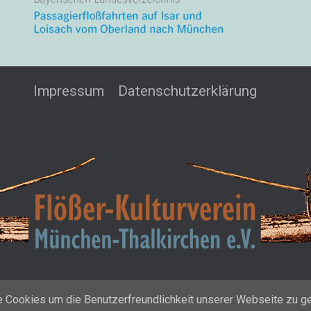
Impressum
Datenschutzerklärung
 Cookies um die Benutzerfreundlichkeit unserer Webseite zu gew