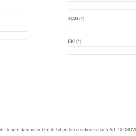
IBAN (*)
BIC (*)
ch. Unsere datenschutzrechtlichen Informationen nach Art. 13 DSGVO