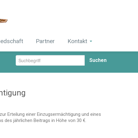
iedschaft
Partner
Kontakt
Suchen
htigung
t zur Erteilung einer Einzugsermächtigung und eines
 des jährlichen Beitrags in Höhe von 30 €.