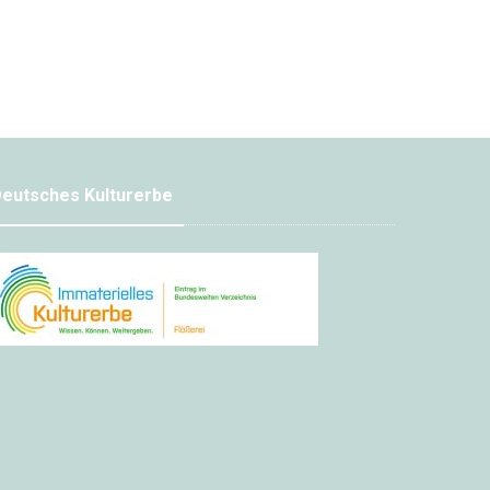
eutsches Kulturerbe