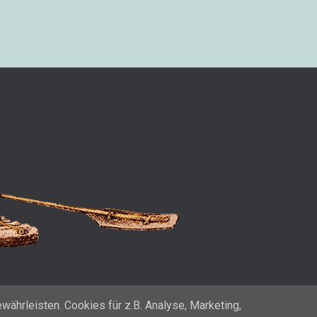
ährleisten. Cookies für z.B. Analyse, Marketing,