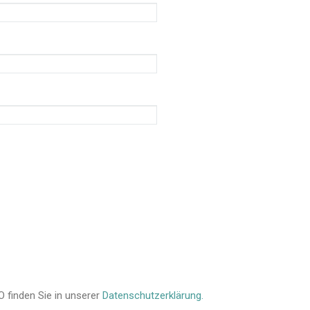
 finden Sie in unserer
Datenschutzerklärung.