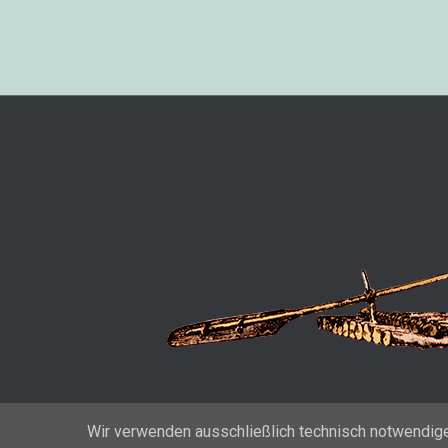
Wir verwenden ausschließlich technisch notwendige