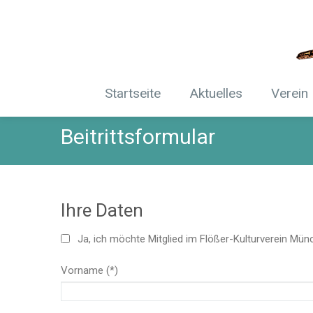
Startseite
Aktuelles
Verein
Beitrittsformular
Ihre Daten
Ja, ich möchte Mitglied im Flößer-Kulturverein Mü
Vorname (*)