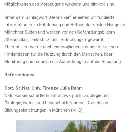
Möglichkeiten des Vorbeugens wirksam und sinnvoll sind.
Unter dem Schlagwort „Georisiken“ erhielten wir fundierte
Informationen zu Entstehung und Aufbau der steilen Hänge im
Münchner Süden und werden vor den Gefährdungsbildern
‚Steinschlag‘, ‚Felssturz‘ und ‚Rutschungen‘ gewarnt.
Thematisiert wurde auch ein möglicher Umgang mit diesen
Hindernissen für die Nutzung durch den Menschen, über
Monitoring und natürlich die Auswirkungen auf die Bebauung.
Referentinnen
:
Dott. Sc.Nat. Univ. Firenze Julia Rahn:
Naturwissenschaftlerin mit Schwerpunkt Zoologie und
Ökologie, Natur- und Landschaftsführerin, Dozentin in
Bildungseinrichtungen in München (VHS).