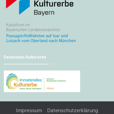
Deutsches Kulturerbe
Impressum
Datenschutzerklärung