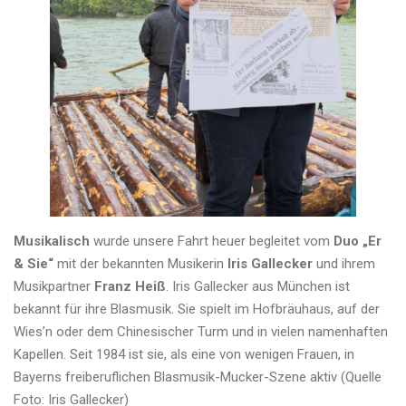
Musikalisch
wurde unsere Fahrt heuer begleitet vom
Duo „Er
& Sie“
mit der bekannten Musikerin
Iris Gallecker
und ihrem
Musikpartner
Franz
Heiß
. Iris Gallecker aus München ist
bekannt für ihre Blasmusik. Sie spielt im Hofbräuhaus, auf der
Wies’n oder dem Chinesischer Turm und in vielen namenhaften
Kapellen. Seit 1984 ist sie, als eine von wenigen Frauen, in
Bayerns freiberuflichen Blasmusik-Mucker-Szene aktiv (Quelle
Foto: Iris Gallecker)