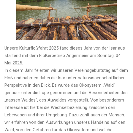
Kontakt
Unsere Kulturfloßfahrt 2025 fand dieses Jahr von der Isar aus
startend mit dem Flößerbetrieb Angermeier am Sonntag, 04.
Mai 2025.
In diesem Jahr feierten wir unseren Vereinsgeburtstag auf dem
Floß und nahmen dabei die Isar unter naturwissenschaftlicher
Perspektive in den Blick. Es wurde das Ökosystem „Wald“
genauer unter die Lupe genommen und die Besonderheiten des
„nassen Waldes“, des Auwaldes vorgestellt. Von besonderem
Interesse ist hierbei die Wechselbeziehung zwischen den
Lebewesen und ihrer Umgebung. Dazu zählt auch der Mensch:
wir erfahren von den Auswirkungen unseres Handelns auf den
Wald, von den Gefahren für das Ökosystem und welche