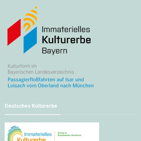
Deutsches Kulturerbe