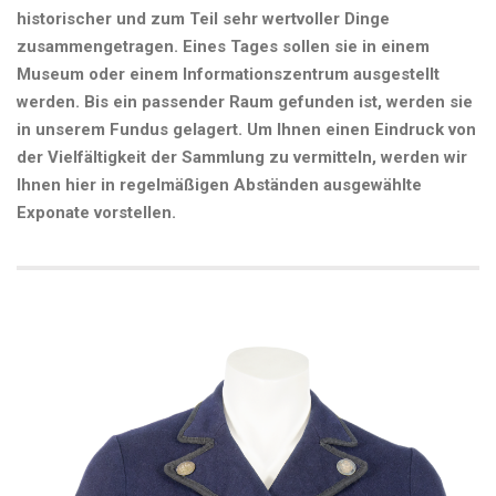
historischer und zum Teil sehr wertvoller Dinge
Kontakt
zusammengetragen. Eines Tages sollen sie in einem
Museum oder einem Informationszentrum ausgestellt
werden. Bis ein passender Raum gefunden ist, werden sie
in unserem Fundus gelagert. Um Ihnen einen Eindruck von
der Vielfältigkeit der Sammlung zu vermitteln, werden wir
Ihnen hier in regelmäßigen Abständen ausgewählte
Exponate vorstellen.