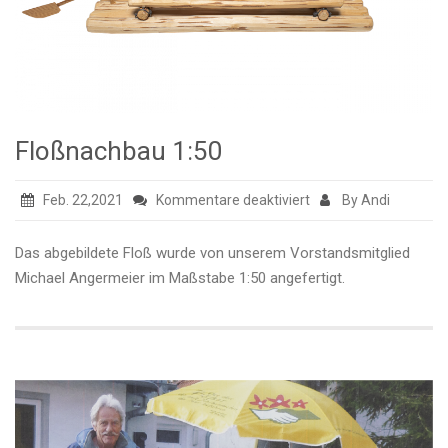
Floßnachbau 1:50
für
Feb. 22,2021
Kommentare deaktiviert
By Andi
Floßnachbau
1:50
Das abgebildete Floß wurde von unserem Vorstandsmitglied
Michael Angermeier im Maßstabe 1:50 angefertigt.