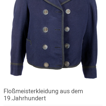
Floßmeisterkleidung aus dem
19.Jahrhundert