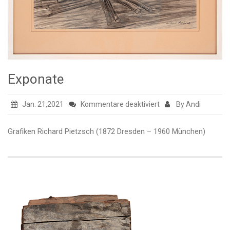
Exponate
für
Jan. 21,2021
Kommentare deaktiviert
By Andi
Exponate
Grafiken Richard Pietzsch (1872 Dresden – 1960 München)