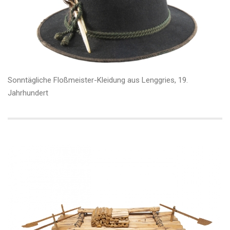
Sonntägliche Floßmeister-Kleidung aus Lenggries, 19.
Jahrhundert