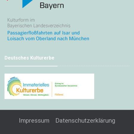
Deutsches Kulturerbe
Impressum
Datenschutzerklärung