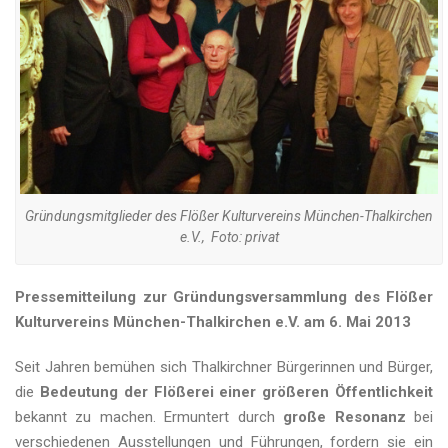
Kontakt
Gründungsmitglieder des Flößer Kulturvereins München-Thalkirchen
e.V., Foto: privat
Pressemitteilung zur Gründungsversammlung des Flößer
Kulturvereins München-Thalkirchen e.V. am 6. Mai 2013
Seit Jahren bemühen sich Thalkirchner Bürgerinnen und Bürger,
die
Bedeutung der Flößerei einer größeren Öffentlichkeit
bekannt zu machen. Ermuntert durch
große Resonanz
bei
verschiedenen Ausstellungen und Führungen, fordern sie ein